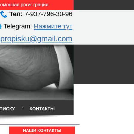
Тел:
7-937-796-30-96
Telegram:
Нажмите тут
.propisku@gmail.com
ПИСКУ
КОНТАКТЫ
НАШИ КОНТАКТЫ