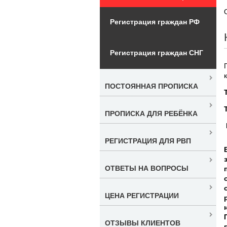
Регистрация граждан РФ
Регистрация граждан СНГ
ПОСТОЯННАЯ ПРОПИСКА
ПРОПИСКА ДЛЯ РЕБЁНКА
РЕГИСТРАЦИЯ ДЛЯ РВП
ОТВЕТЫ НА ВОПРОСЫ
ЦЕНА РЕГИСТРАЦИИ
ОТЗЫВЫ КЛИЕНТОВ