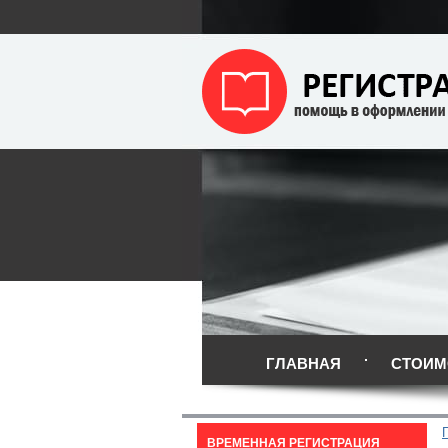
ГЛАВНАЯ
СТОИМ
ВРЕМЕННАЯ РЕГИСТРАЦИЯ