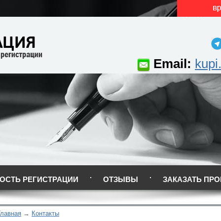
Email:
kupi
ОСТЬ РЕГИСТРАЦИИ
ОТЗЫВЫ
ЗАКАЗАТЬ ПРО
Главная
Контакты